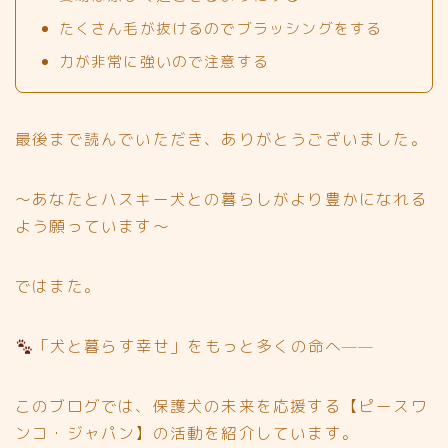
たくさん毛が抜けるのでブラッシングをする
力が非常に強いので注意する
最後まで読んでいただき、ありがとうございました。
～あなたとハスキー犬との暮らしがより豊かになれる
よう願っています～
ではまた。
「犬と暮らす幸せ」をもっと多くの命へ——
このブログでは、保護犬の未来を応援する【ピースワ
ンコ・ジャパン】の活動を紹介しています。