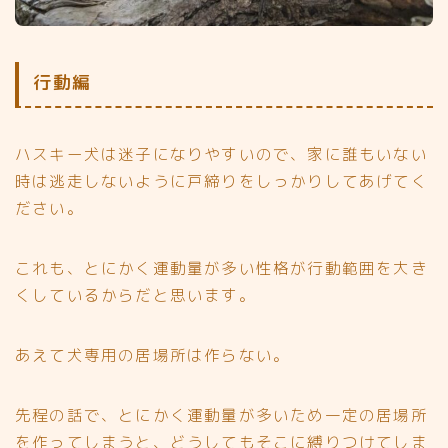
行動編
ハスキー犬は迷子になりやすいので、家に誰もいない
時は逃走しないように戸締りをしっかりしてあげてく
ださい。
これも、とにかく運動量が多い性格が行動範囲を大き
くしているからだと思います。
あえて犬専用の居場所は作らない。
先程の話で、とにかく運動量が多いため一定の居場所
を作ってしまうと、どうしてもそこに縛りつけてしま