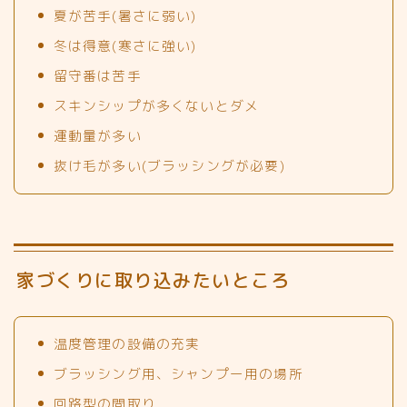
夏が苦手(暑さに弱い)
冬は得意(寒さに強い)
留守番は苦手
スキンシップが多くないとダメ
運動量が多い
抜け毛が多い(ブラッシングが必要)
家づくりに取り込みたいところ
温度管理の設備の充実
ブラッシング用、シャンプー用の場所
回路型の間取り