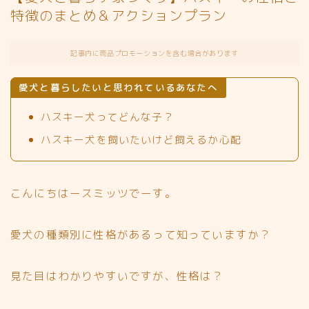
特徴のまとめ＆アクションプラン
記事内に商品プロモーションを含む場合があります
愛犬と暮らしたいと思われているあなたへ
ハスキー犬ってどんな子？
ハスキー犬を飼いたいけど飼えるか心配
こんにちはースミッツでーす。
愛犬の種類別に性格があるって知っていますか？
見た目はわかりやすいですが、性格は？