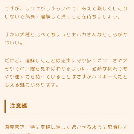
ですが、しつけがしずらいので、あえて厳しくしたり
しないで気長に理解して貰うことを待ちましょう。
ほかの犬種と比べてちょっとおバカさんなところがか
わいい。
だけど、理解したことは忠実に守り抜くガンコさや犬
ぞりでの活躍を見ればわかるように、過酷な状況でも
やり通す力を持っていることはさすがハスキー犬だと
思える魅力があります。
注意編
温度管理、特に夏場は涼しく過ごせるように配慮して