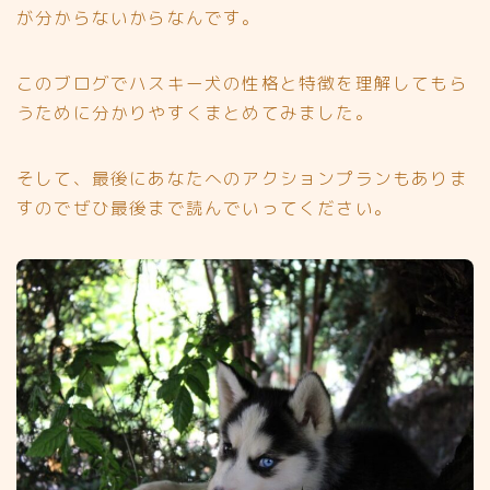
が分からないからなんです。
このブログでハスキー犬の性格と特徴を理解してもら
うために分かりやすくまとめてみました。
そして、最後にあなたへのアクションプランもありま
すのでぜひ最後まで読んでいってください。