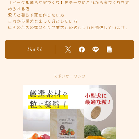
【ビーグル暮らす家づくり】をテーマにこれから家づくりを始
められる方
愛犬と暮らす家を作りたい方
これから愛犬と楽しく過ごしたい方
にそのための家づくりや愛犬との過ごし方を発信しています。
SHARE
スポンサーリンク