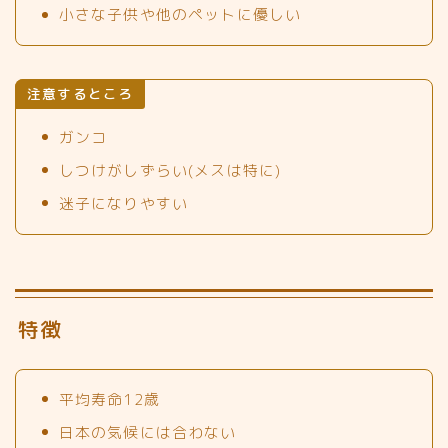
小さな子供や他のペットに優しい
注意するところ
ガンコ
しつけがしずらい(メスは特に)
迷子になりやすい
特徴
平均寿命12歳
日本の気候には合わない