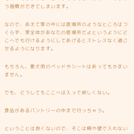
う習慣ができてしまいます。
なので、あえて家の中には居場所のようなところはつ
くらず、家全体があなたの居場所だよというようにど
こへでも行けるようにしてあげるとストレスなく過ご
せるようになります。
もちろん、愛犬用のベッドやシートはあってもかまい
ません。
でも、どうしてもここへは入って欲しくない。
食品があるパントリーの中まで行っちゃう。
ということは良くないので、そこは柵や壁で入れない