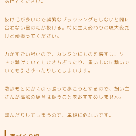
あげてください。
抜け毛が多いので頻繁なブラッシングをしないと間に
合わない量の毛が抜ける。特に生え変わりの頃大変だ
けど頑張ってください。
力がすごい強いので、カンタンにものを壊すし、リー
ドで繋げていてもひきちぎったり、重いものに繋いで
いても引きずったりしてしまいます。
散歩もとにかく引っ張って歩こうとするので、飼い主
さんが高齢の場合は飼うことをおすすめしません。
転んだりしてしまうので、単純に危ないです。