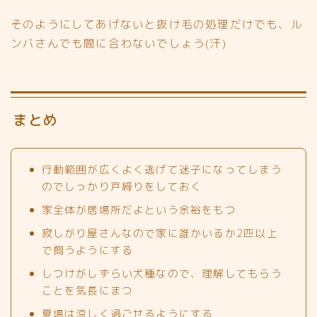
そのようにしてあげないと抜け毛の処理だけでも、ル
ンバさんでも間に合わないでしょう(汗)
まとめ
行動範囲が広くよく逃げて迷子になってしまう
のでしっかり戸締りをしておく
家全体が居場所だよという余裕をもつ
寂しがり屋さんなので家に誰かいるか2匹以上
で飼うようにする
しつけがしずらい犬種なので、理解してもらう
ことを気長にまつ
夏場は涼しく過ごせるようにする