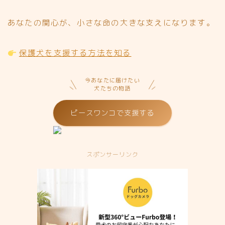
あなたの関心が、小さな命の大きな支えになります。
保護犬を支援する方法を知る
今あなたに届けたい
犬たちの物語
ピースワンコで支援する
スポンサーリンク