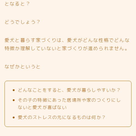
となると？
どうでしょう？
愛犬と暮らす家づくりは、愛犬がどんな性格でどんな
特徴か理解していないと家づくりが進められません。
なぜかというと
どんなことをすると、愛犬が暮らしやすいか？
その子の特徴にあった居場所や家のつくりにし
ないと愛犬が喜ばない
愛犬のストレスの元になるものは何か？