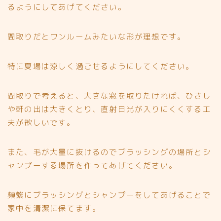
るようにしてあげてください。
間取りだとワンルームみたいな形が理想です。
特に夏場は涼しく過ごせるようにしてください。
間取りで考えると、大きな窓を取りたければ、ひさし
や軒の出は大きくとり、直射日光が入りにくくする工
夫が欲しいです。
また、毛が大量に抜けるのでブラッシングの場所とシ
ャンプーする場所を作ってあげてください。
頻繁にブラッシングとシャンプーをしてあげることで
家中を清潔に保てます。