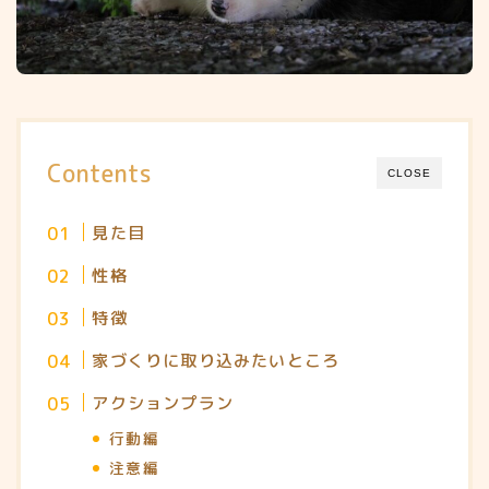
Contents
CLOSE
見た目
性格
特徴
家づくりに取り込みたいところ
アクションプラン
行動編
注意編