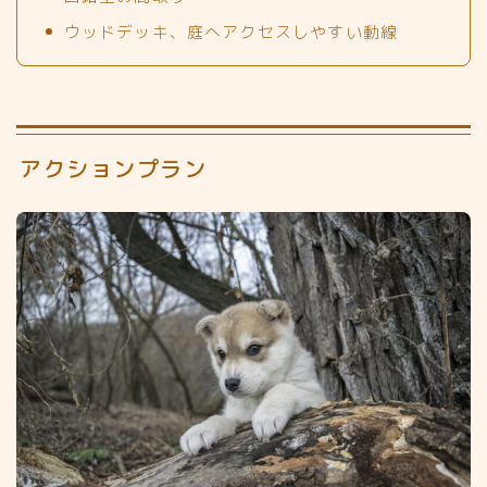
ウッドデッキ、庭へアクセスしやすい動線
アクションプラン