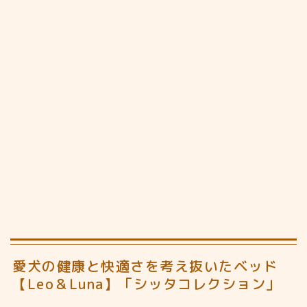
愛犬の健康と快適さを考え抜いたベッド
【Leo＆Luna】「シッタコレクション」