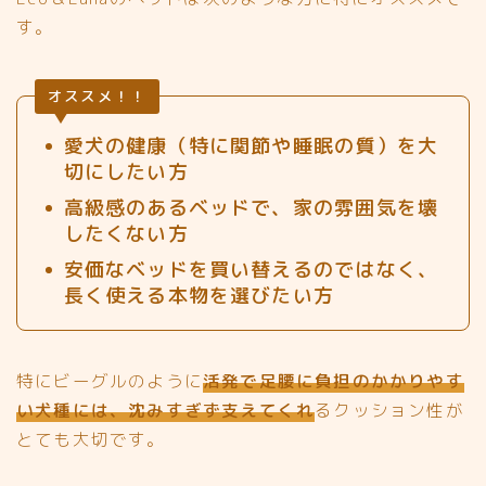
す。
オススメ！！
愛犬の健康（特に関節や睡眠の質）を大
切にしたい方
高級感のあるベッドで、家の雰囲気を壊
したくない方
安価なベッドを買い替えるのではなく、
長く使える本物を選びたい方
特にビーグルのように
活発で足腰に負担のかかりやす
い犬種には、沈みすぎず支えてくれ
るクッション性が
とても大切です。