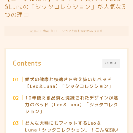
&Lunaの「シッタコレクション」が人気な3
つの理由
記事内に商品プロモーションを含む場合があります
Contents
CLOSE
愛犬の健康と快適さを考え抜いたベッド
【Leo＆Luna】「シッタコレクション」
10年使える品質と洗練されたデザインが魅
力のベッド【Leo＆Luna】「シッタコレク
ション」
どんな犬種にもフィットするLeo＆
Luna「シッタコレクション」！こんな飼い