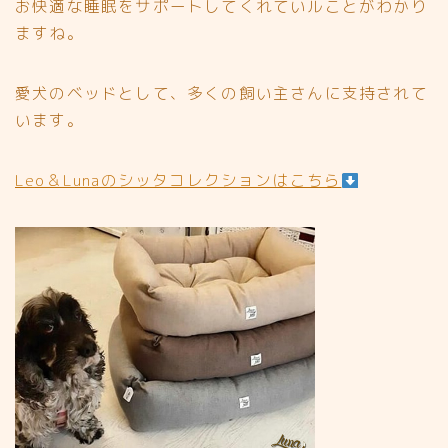
お快適な睡眠をサポートしてくれていルことがわかり
ますね。
愛犬のベッドとして、多くの飼い主さんに支持されて
います。
Leo＆Lunaのシッタコレクションはこちら