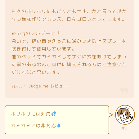
日々のホリホリにもびくともせず、かと言って爪が
立つ様な作りでもレス、日々ゴロンとしています。
※3kgのマルプーです。
急いで、縫い目や角っこに噛みつき防止スプレーを
吹き付けて使用しています。
他のベッドでカミカミしてすぐに穴をあけてしまっ
た事のあるわんこ向けに購入される方はご注意いた
だければと思います。
Judge.me レビュー
ホリホリには対応
カミカミには非対応
マル