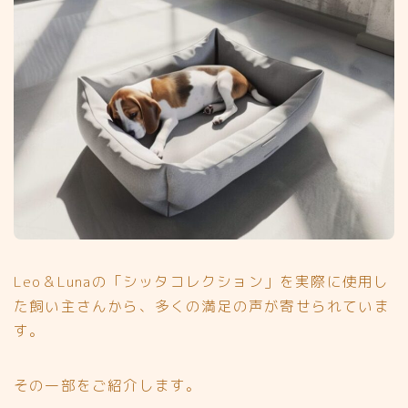
Leo＆Lunaの「シッタコレクション」を実際に使用し
た飼い主さんから、多くの満足の声が寄せられていま
す。
その一部をご紹介します。