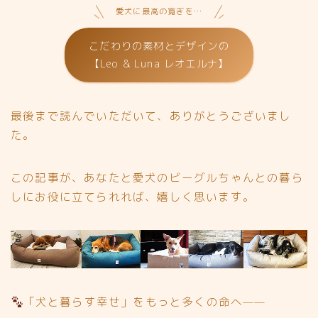
愛犬に最高の寛ぎを…
こだわりの素材とデザインの
【Leo & Luna レオエルナ】
最後まで読んでいただいて、ありがとうございまし
た。
この記事が、あなたと愛犬のビーグルちゃんとの暮ら
しにお役に立てられれば、嬉しく思います。
「犬と暮らす幸せ」をもっと多くの命へ——