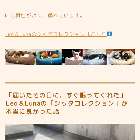
にも相性がよく、優れています。
Leo＆Lunaのシッタコレクションはこちら
「届いたその日に、すぐ眠ってくれた」
Leo＆Lunaの「シッタコレクション」が
本当に良かった話