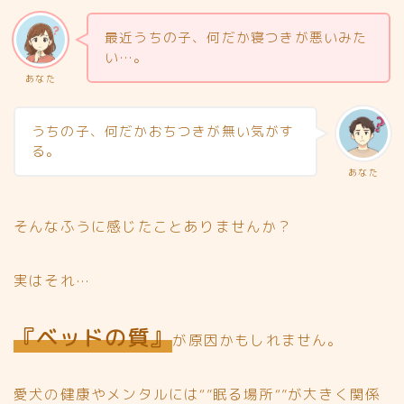
最近うちの子、何だか寝つきが悪いみた
い…。
あなた
うちの子、何だかおちつきが無い気がす
る。
あなた
そんなふうに感じたことありませんか？
実はそれ…
『ベッドの質』
が原因かもしれません。
愛犬の健康やメンタルには“”眠る場所“”が大きく関係