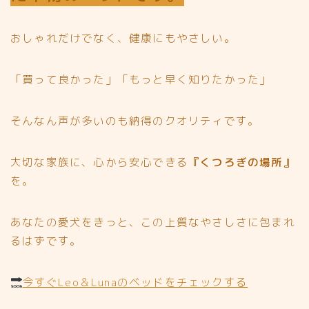
おしゃれだけでなく、健康にもやさしい。
「買って良かった」「もっと早く知りたかった」
そんなん声が多いのも納得のクオリティです。
大切な家族に、心から安心できる
『くつろぎの場所』
を。
あなたの愛犬をきっと、この上質なやさしさに包まれ
るはずです。
今すぐLeo＆Lunaのベッドをチェックする