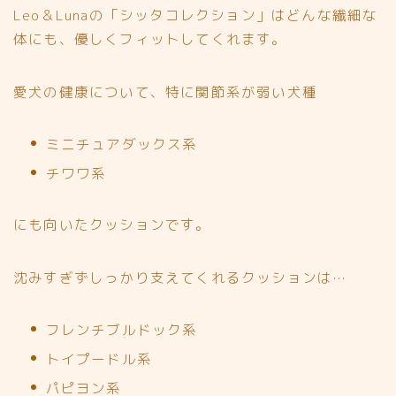
Leo＆Lunaの「シッタコレクション」はどんな繊細な
体にも、優しくフィットしてくれます。
愛犬の健康について、特に関節系が弱い犬種
ミニチュアダックス系
チワワ系
にも向いたクッションです。
沈みすぎずしっかり支えてくれるクッションは…
フレンチブルドック系
トイプードル系
パピヨン系