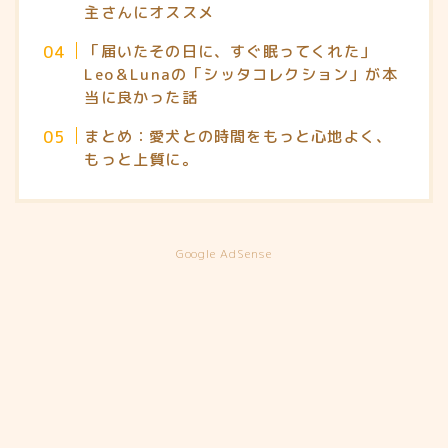
主さんにオススメ
「届いたその日に、すぐ眠ってくれた」
Leo＆Lunaの「シッタコレクション」が本
当に良かった話
まとめ：愛犬との時間をもっと心地よく、
もっと上質に。
Google AdSense