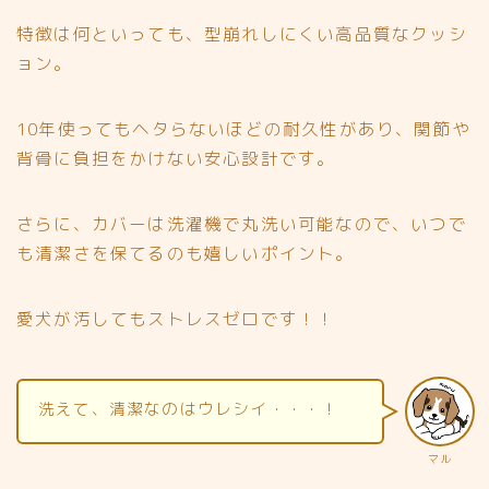
特徴は何といっても、型崩れしにくい高品質なクッシ
ョン。
10年使ってもヘタらないほどの耐久性があり、関節や
背骨に負担をかけない安心設計です。
さらに、カバーは洗濯機で丸洗い可能なので、いつで
も清潔さを保てるのも嬉しいポイント。
愛犬が汚してもストレスゼロです！！
洗えて、清潔なのはウレシイ・・・！
マル