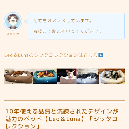
とてもオススメしています。
最後まで読んでいってください。
スミッツ
Leo＆Lunaのシッタコレクションはこちら
10年使える品質と洗練されたデザインが
魅力のベッド【Leo＆Luna】「シッタコ
レクション」