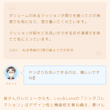
ボリュームのあるクッションが周りを囲ってどの角
度でも枕になり、落ち着いてくれています。
クッションが取れて丸洗いができる点が清潔さを保
てて気に入っています。
松本秀樹の3度の飯より犬が好き
やっぱり丸洗いできるのは、嬉しいです
ね☝️
スミッツ
皆さんのレビューからも、Leo＆Lunaの「シッタコレ
クション」はデザイン性と機能性を兼ね備え、愛けん