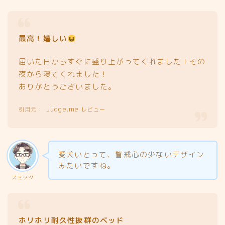
最高！嬉しい
届いた日からすぐに盛り上がってくれました！その
夜から寝てくれました！
ありがとうございました。
Judge.me
レビュー
愛犬いとって、警戒心の少ないデザイン
みたいですね。
スミッツ
ホリホリ耐久性抜群のベッド