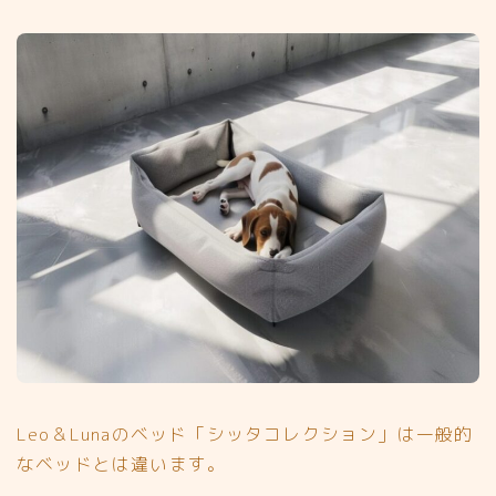
Leo＆Lunaのベッド「シッタコレクション」は一般的
なベッドとは違います。