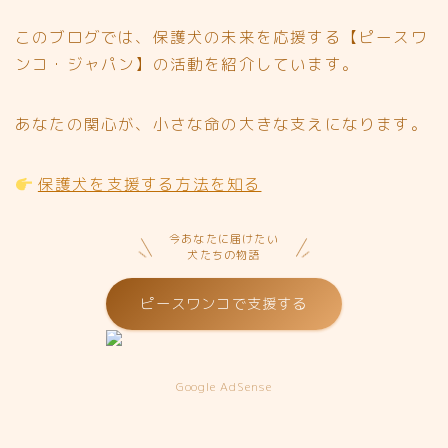
このブログでは、保護犬の未来を応援する【ピースワ
ンコ・ジャパン】の活動を紹介しています。
あなたの関心が、小さな命の大きな支えになります。
保護犬を支援する方法を知る
今あなたに届けたい
犬たちの物語
ピースワンコで支援する
Google AdSense