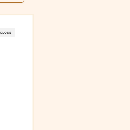
CLOSE