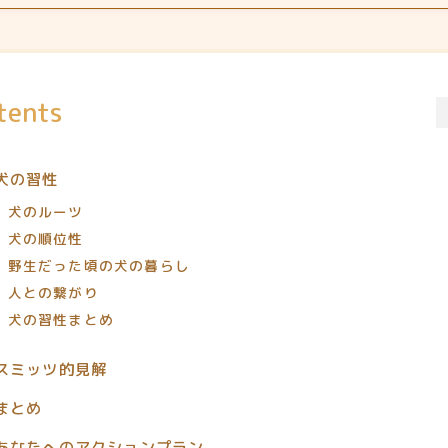
tents
犬の習性
犬のルーツ
犬の順位性
野生だった頃の犬の暮らし
人との繋がり
犬の習性まとめ
スミッツ的見解
まとめ
あなたへのアクションプラン