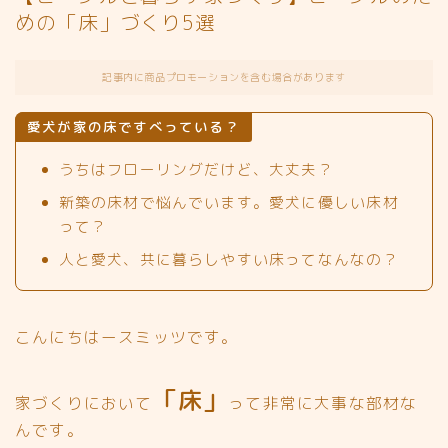
めの「床」づくり5選
記事内に商品プロモーションを含む場合があります
愛犬が家の床ですべっている？
うちはフローリングだけど、大丈夫？
新築の床材で悩んでいます。愛犬に優しい床材
って？
人と愛犬、共に暮らしやすい床ってなんなの？
こんにちはースミッツです。
「床」
家づくりにおいて
って非常に大事な部材な
んです。