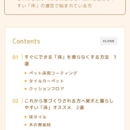
すい「床」の選定で悩まれている方
Contents
CLOSE
すぐにできる「床」を滑らなくする方法 3
選
ペット床用コーティング
タイルカーペット
クッションフロア
これから家づくりされる方へ愛犬と暮らし
やすい「床」オススメ 2選
床タイル
木の無垢材