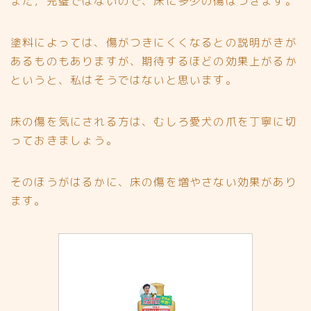
また，完璧ではないので、床に
多少の傷はつきます
。
塗料によっては、傷がつきにくくなるとの説明がきが
あるものもありますが、期待するほどの効果上がるか
というと、私はそうではないと思います。
床の傷を気にされる方は、むしろ
愛犬の爪を丁寧に切
っておきましょう。
そのほうがはるかに、床の傷を増やさない効果があり
ます。