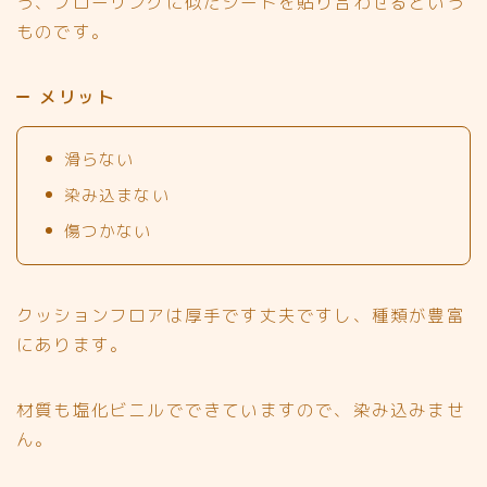
う、フローリングに似たシートを貼り合わせるという
ものです。
メリット
滑らない
染み込まない
傷つかない
クッションフロアは厚手です丈夫ですし、
種類が豊富
にあります。
材質も塩化ビニルでできていますので、染み込みませ
ん。