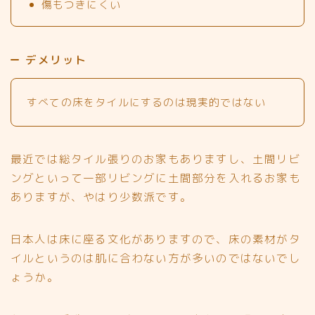
傷もつきにくい
デメリット
すべての床をタイルにするのは現実的ではない
最近では総タイル張りのお家もありますし、土間リビ
ングといって一部リビングに土間部分を入れるお家も
ありますが、やはり少数派です。
日本人は床に座る文化がありますので、床の素材がタ
イルというのは肌に合わない方が多いのではないでし
ょうか。