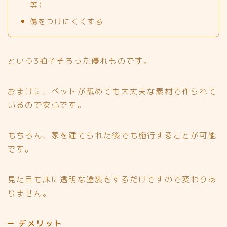
等）
傷をつけにくくする
という3拍子そろった優れものです。
おまけに、ペットが舐めても大丈夫な素材で作られて
いるので安心です。
もちろん、
家を建てられた後でも施行することが可能
です。
見た目も床に透明な塗装をするだけですので変わりあ
りません。
デメリット