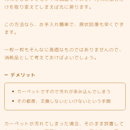
けを取り変えてしまえば元に戻ります。
この方法なら、
お手入れ簡単で、原状回復も早くでき
ます。
一枚一枚もそんなに高価なものではありませんので、
消耗品として考えておけばよいでしょう。
デメリット
カーペットですので汚れが染み込んでしまう
その都度、交換しないといけないという手間
カーペットが汚れてしまった場合、そのまま放置して