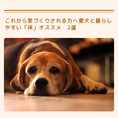
これから家づくりされる方へ愛犬と暮らし
やすい「床」オススメ 2選