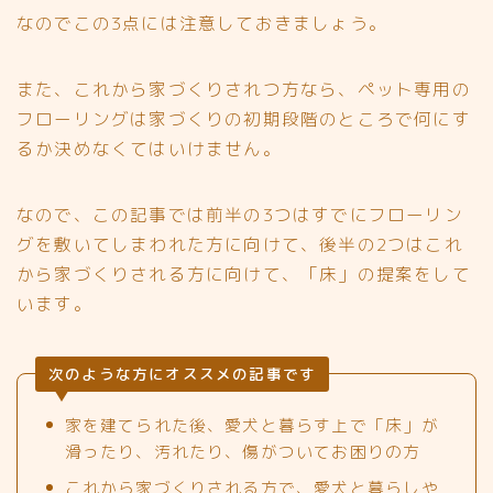
なのでこの3点には注意しておきましょう。
また、これから家づくりされつ方なら、ペット専用の
フローリングは家づくりの初期段階のところで何にす
るか決めなくてはいけません。
なので、この記事では前半の3つはすでにフローリン
グを敷いてしまわれた方に向けて、後半の2つはこれ
から家づくりされる方に向けて、「床」の提案をして
います。
次のような方にオススメの記事です
家を建てられた後、愛犬と暮らす上で「床」が
滑ったり、汚れたり、傷がついてお困りの方
これから家づくりされる方で、愛犬と暮らしや