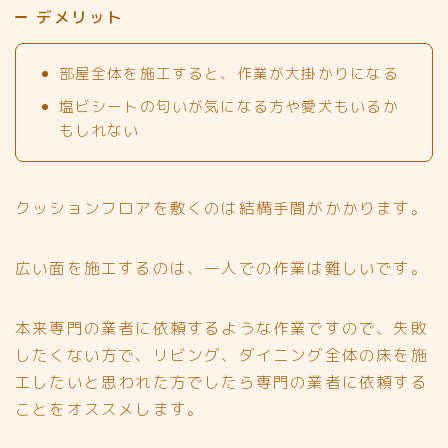
デメリット
部屋全体を施工すると、作業が大掛かりになる
塩ビシートの匂いが気になる方や愛犬もいるか
もしれない
クッションフロアを敷くのは結構手間がかかります。
広い面を施工するのは、一人での作業は難しいです。
本来専門の業者に依頼するような作業ですので、失敗
したくない方で、リビング、ダイニング全体の床を施
工したいと思われた方でしたら専門の業者に依頼する
ことをオススメします。