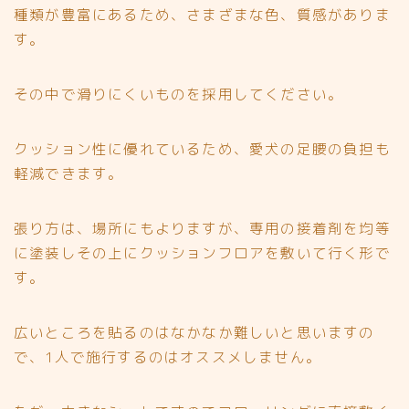
種類が豊富にあるため、さまざまな色、質感がありま
す。
その中で
滑りにくいものを採用してください。
クッション性に優れているため、愛犬の足腰の負担も
軽減できます。
張り方は、場所にもよりますが、専用の接着剤を均等
に塗装しその上にクッションフロアを敷いて行く形で
す。
広いところを貼るのはなかなか難しいと思いますの
で、
1人で施行するのはオススメしません。