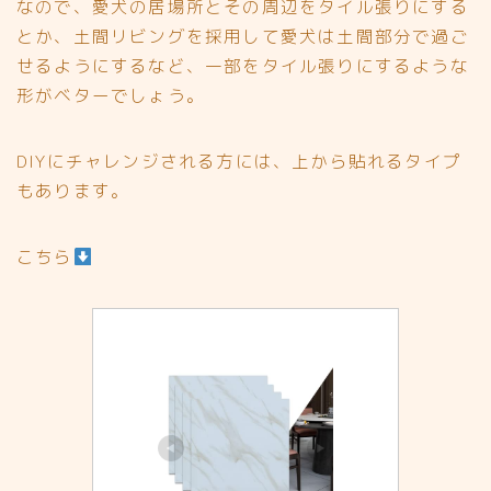
なので、愛犬の居場所とその周辺をタイル張りにする
とか、土間リビングを採用して愛犬は土間部分で過ご
せるようにするなど、
一部をタイル張りにするような
形がベターでしょう。
DIYにチャレンジされる方には、上から貼れるタイプ
もあります。
こちら