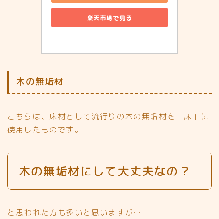
楽天市場で見る
木の無垢材
こちらは、床材として流行りの木の無垢材を「床」に
使用したものです。
Follow Me
木の無垢材にして大丈夫なの？
と思われた方も多いと思いますが…