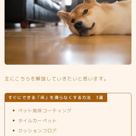
主にこちらを解説していきたいと思います。
すぐにできる「床」を滑らなくする方法 3選
ペット用床コーティング
タイルカーペット
クッションフロア