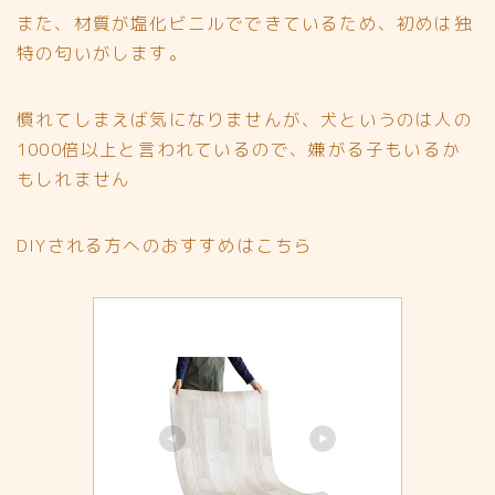
また、
材質が塩化ビニルでできているため、初めは独
特の匂いがします。
慣れてしまえば気になりませんが、犬というのは人の
1000倍以上と言われているので、
嫌がる子もいるか
もしれません
DIYされる方へのおすすめはこちら