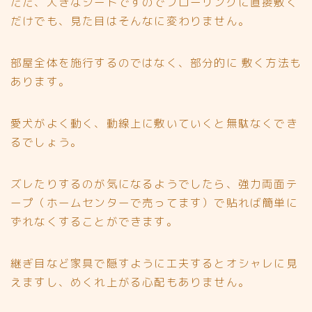
ただ、大きなシートですのでフローリングに直接敷く
だけでも、見た目はそんなに変わりません。
部屋全体を施行するのではなく、部分的に 敷く方法も
あります。
愛犬がよく動く、
動線上に敷いていくと無駄なくでき
るでしょう
。
ズレたりするのが気になるようでしたら、強力両面テ
ープ（ホームセンターで売ってます）で貼れば簡単に
ずれなくすることができます。
継ぎ目など家具で隠すように工夫するとオシャレに見
えますし、めくれ上がる心配もありません。