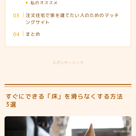
私のオススメ
注文住宅で家を建てたい人のためのマッチ
ングサイト
まとめ
スポンサーリンク
すぐにできる「床」を滑らなくする方法
3選