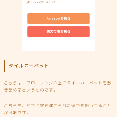
4903339984538
Amazonで見る
楽天市場で見る
タイルカーペット
こちらは、フローリングの上にタイルカーペットを敷
き詰めるというものです。
こちらも、
すでに家を建てられた後でも施行すること
が可能です。