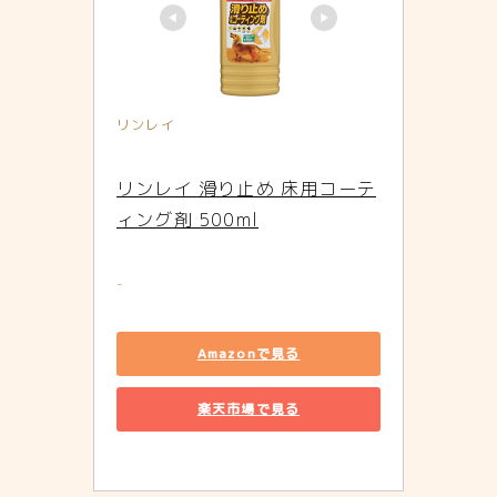
リンレイ
リンレイ 滑り止め 床用コーテ
ィング剤 500ml
-
Amazonで見る
楽天市場で見る