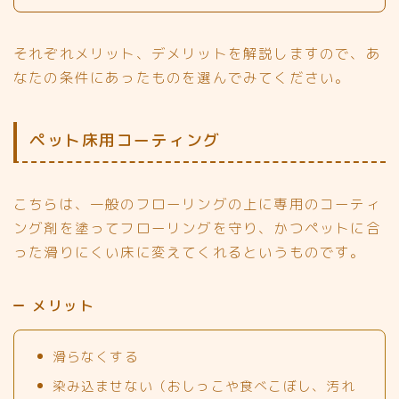
それぞれメリット、デメリットを解説しますので、あ
なたの条件にあったものを選んでみてください。
ペット床用コーティング
こちらは、一般のフローリングの上に専用のコーティ
ング剤を塗ってフローリングを守り、かつペットに合
った滑りにくい床に変えてくれるというものです。
メリット
滑らなくする
染み込ませない（おしっこや食べこぼし、汚れ