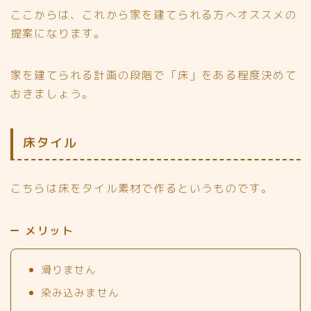
ここからは、これから家を建てられる方へオススメの
提案になります。
家を建てられる計画の段階で「床」をある程度決めて
おきましょう。
床タイル
こちらは床をタイル素材で作るというものです。
メリット
滑りません
染み込みません