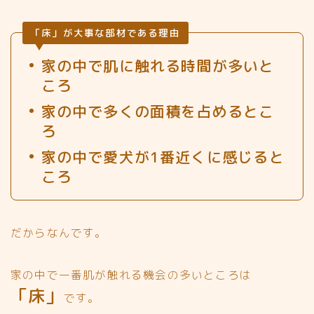
「床」が大事な部材である理由
家の中で肌に触れる時間が多いと
ころ
家の中で多くの面積を占めるとこ
ろ
家の中で愛犬が1番近くに感じると
ころ
だからなんです。
家の中で一番肌が触れる機会の多いところは
「床」
です。