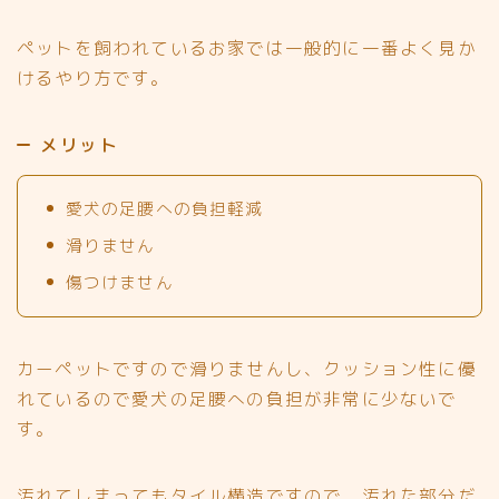
ペットを飼われているお家では一般的に一番よく見か
けるやり方です。
メリット
愛犬の足腰への負担軽減
滑りません
傷つけません
カーペットですので滑りませんし、クッション性に優
れているので愛犬の足腰への負担が非常に少ないで
す。
汚れてしまってもタイル構造ですので、汚れた部分だ