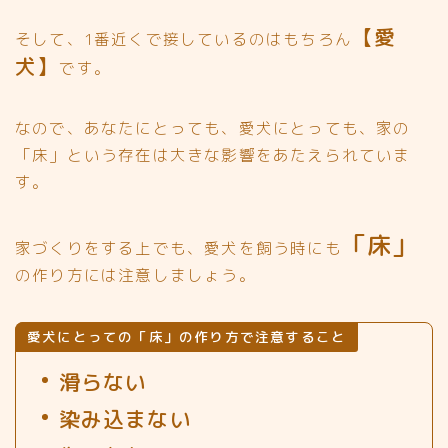
【愛
そして、1番近くで接しているのはもちろん
犬】
です。
なので、
あなたにとっても、愛犬にとっても、家の
「床」という存在は大きな影響をあたえられていま
す。
「床」
家づくりをする上でも、愛犬を飼う時にも
の作り方には注意しましょう。
愛犬にとっての「床」の作り方で注意すること
滑らない
染み込まない