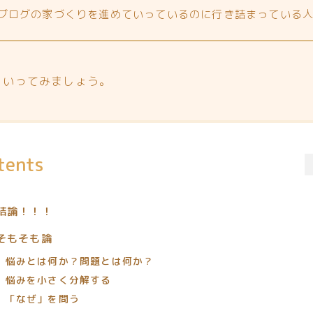
ブログの家づくりを進めていっているのに行き詰まっている
くいってみましょう。
tents
結論！！！
そもそも論
悩みとは何か？問題とは何か？
悩みを小さく分解する
「なぜ」を問う