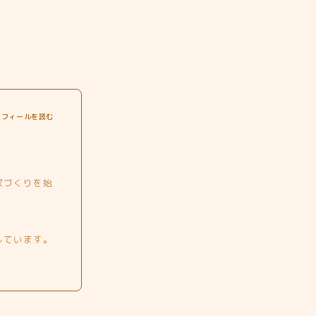
ロフィールを読む
家づくりを始
しています。