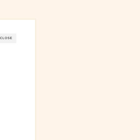
CLOSE