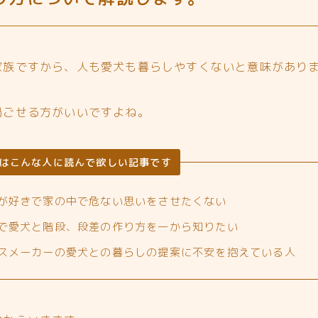
家族ですから、
人も愛犬も暮らしやすくないと意味があり
過ごせる方がいいですよね。
はこんな人に読んで欲しい記事です
が好きで家の中で危ない思いをさせたくない
で愛犬と階段、段差の作り方を一から知りたい
スメーカーの愛犬との暮らしの提案に不安を抱えている人