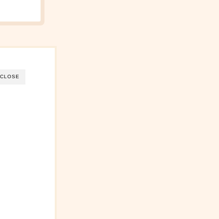
CLOSE