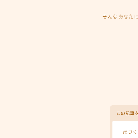
そんなあなた
この記事
家づく