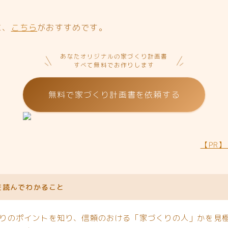
に、
こちら
がおすすめです。
あなたオリジナルの家づくり計画書
すべて無料でお作りします
無料で家づくり計画書を依頼する
【PR
を読んでわかること
りのポイントを知り、信頼のおける「家づくりの人」かを見